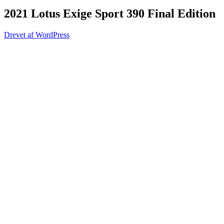
2021 Lotus Exige Sport 390 Final Edition
Drevet af WordPress