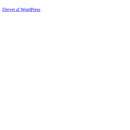
Drevet af WordPress