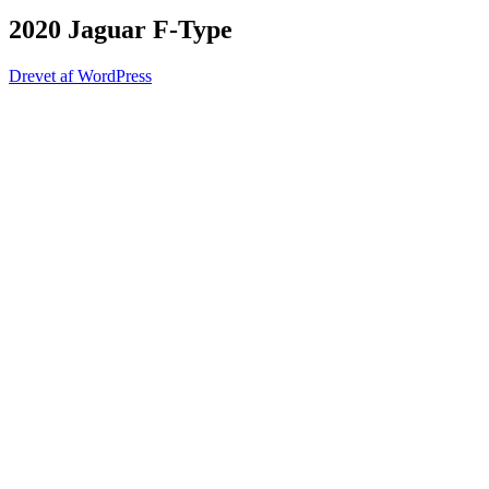
2020 Jaguar F-Type
Drevet af WordPress