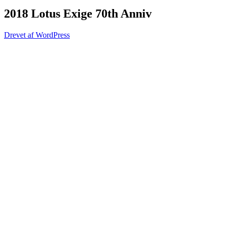
2018 Lotus Exige 70th Anniv
Drevet af WordPress