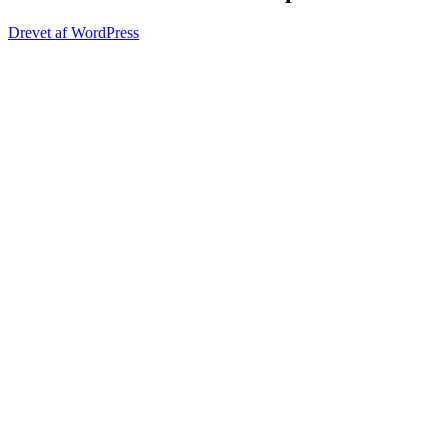
Drevet af WordPress