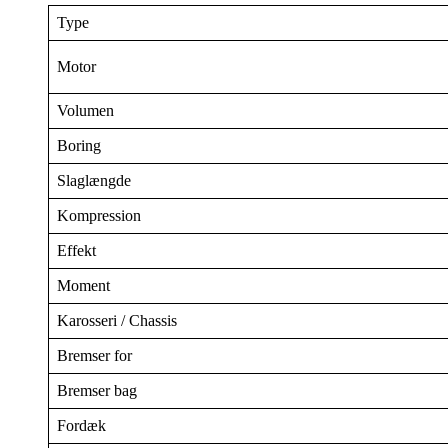
Type
Motor
Volumen
Boring
Slaglængde
Kompression
Effekt
Moment
Karosseri / Chassis
Bremser for
Bremser bag
Fordæk