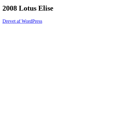
2008 Lotus Elise
Drevet af WordPress