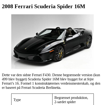
2008 Ferrari Scuderia Spider 16M
Dette var den sidste Ferrari F430. Denne begrænsede version (kun
499 blev bygget) Scuderia Spider 16M blev bygget for at fejre
Ferrari’s 16. Formel 1 konstruktørernes verdensmesterskab, og den
er baseret på Ferrari Scuderia Berlinetta.
Begrænset produktion,
Type
2-sædet spider