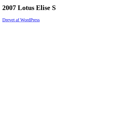
2007 Lotus Elise S
Drevet af WordPress