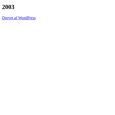
2003
Drevet af WordPress