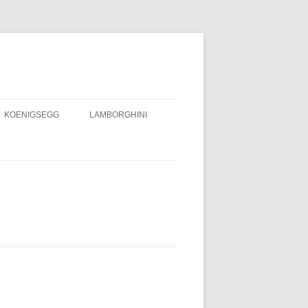
KOENIGSEGG
LAMBORGHINI