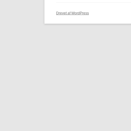
Drevet af WordPress