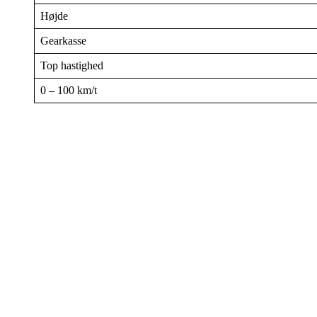
Højde
Gearkasse
Top hastighed
0 – 100 km/t