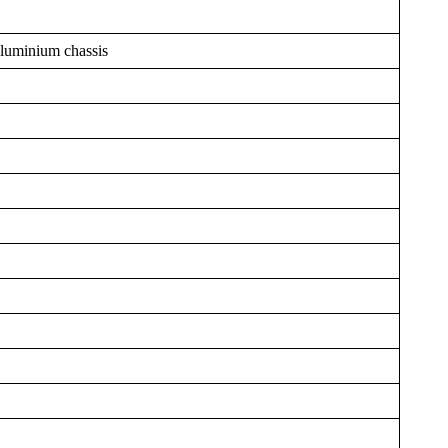
aluminium chassis