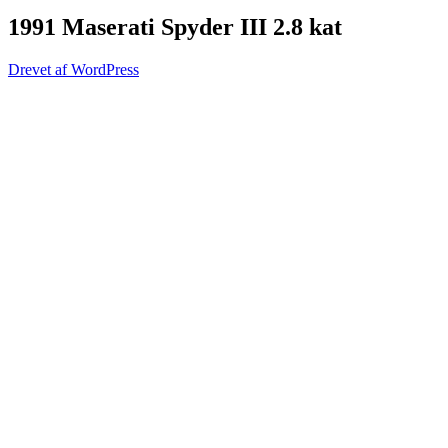
1991 Maserati Spyder III 2.8 kat
Drevet af WordPress