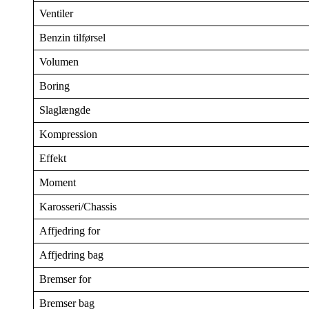
Ventiler
Benzin tilførsel
Volumen
Boring
Slaglængde
Kompression
Effekt
Moment
Karosseri/Chassis
Affjedring for
Affjedring bag
Bremser for
Bremser bag