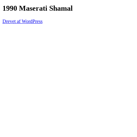
1990 Maserati Shamal
Drevet af WordPress