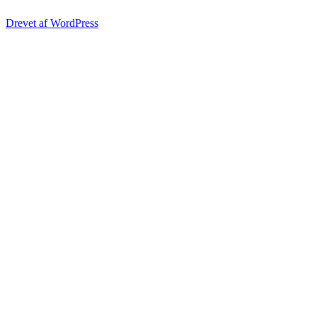
Drevet af WordPress