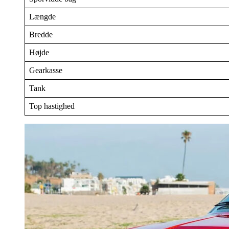
Længde
Bredde
Højde
Gearkasse
Tank
Top hastighed