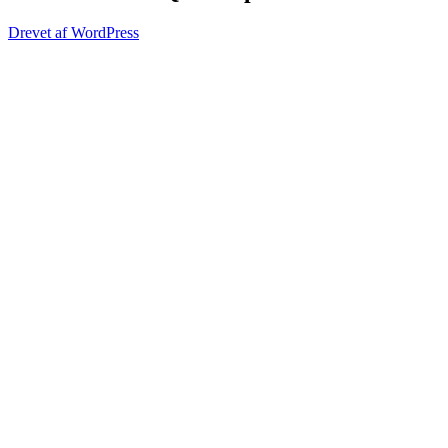
Drevet af WordPress