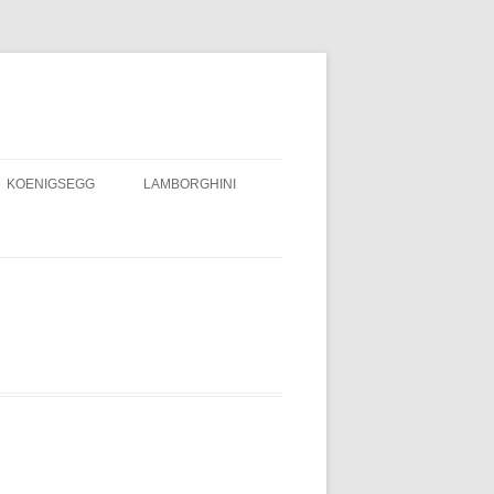
KOENIGSEGG
LAMBORGHINI