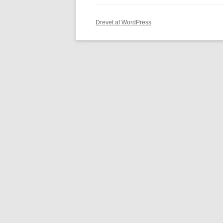
Drevet af WordPress