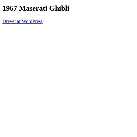
1967 Maserati Ghibli
Drevet af WordPress