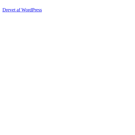
Drevet af WordPress