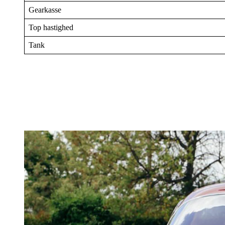
Gearkasse
Top hastighed
Tank