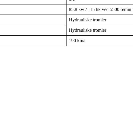
85,8 kw / 115 hk ved 5500 o/min
Hydrauliske tromler
Hydrauliske tromler
190 km/t