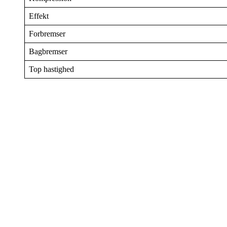
Effekt
Forbremser
Bagbremser
Top hastighed