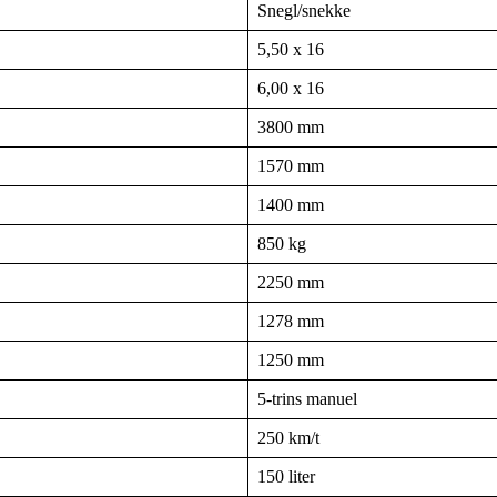
Snegl/snekke
5,50 x 16
6,00 x 16
3800 mm
1570 mm
1400 mm
850 kg
2250 mm
1278 mm
1250 mm
5-trins manuel
250 km/t
150 liter