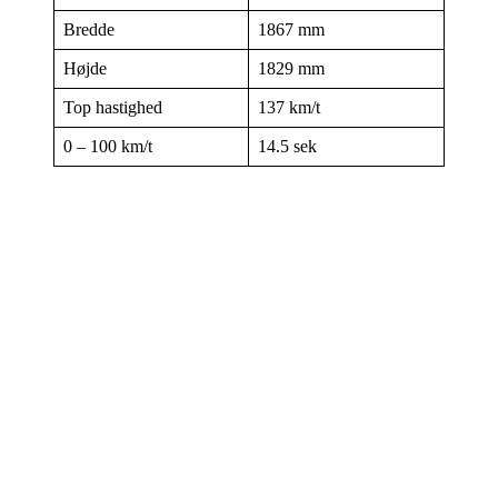
Bredde
1867 mm
Højde
1829 mm
Top hastighed
137 km/t
0 – 100 km/t
14.5 sek