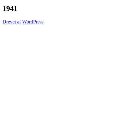
1941
Drevet af WordPress