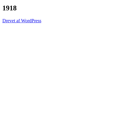
1918
Drevet af WordPress