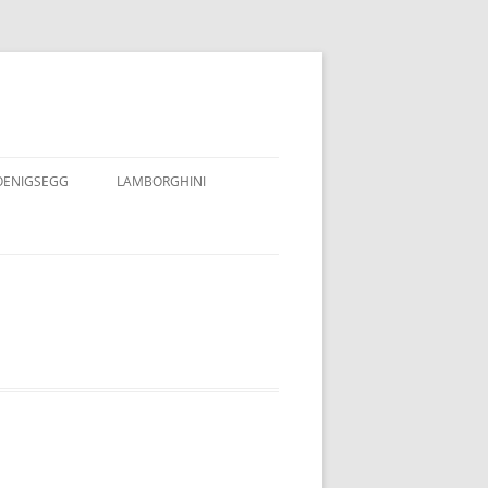
OENIGSEGG
LAMBORGHINI