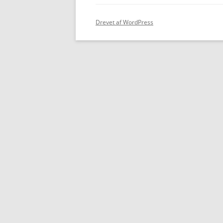
Drevet af WordPress