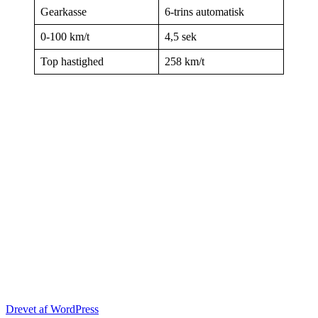
Gearkasse
6-trins automatisk
0-100 km/t
4,5 sek
Top hastighed
258 km/t
Drevet af WordPress