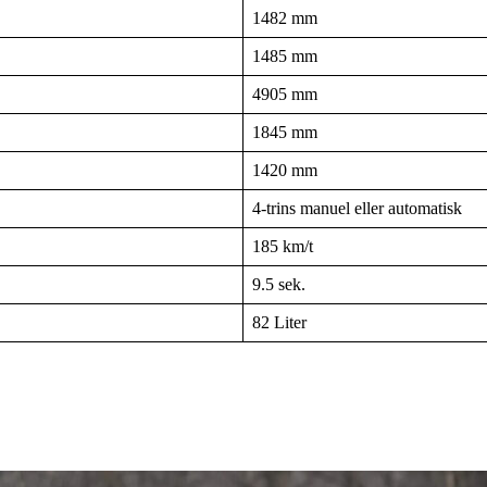
1482 mm
1485 mm
4905 mm
1845 mm
1420 mm
4-trins manuel eller automatisk
185 km/t
9.5 sek.
82 Liter