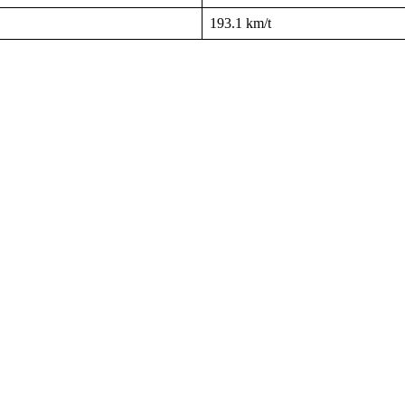
193.1 km/t