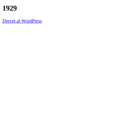
1929
Drevet af WordPress